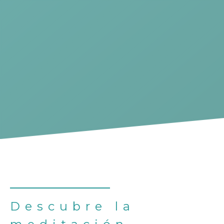
Descubre la