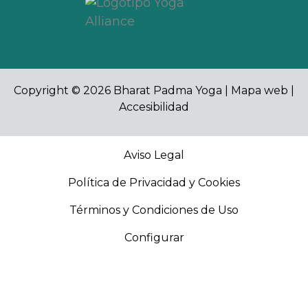
Copyright © 2026 Bharat Padma Yoga |
Mapa web
|
Accesibilidad
Aviso Legal
Política de Privacidad y Cookies
Términos y Condiciones de Uso
Configurar