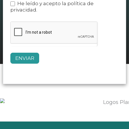
He leído y acepto la política de
privacidad.
ENVIAR