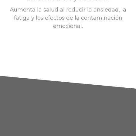
Aumenta la salud al reducir la ansiedad, la
fatiga y los efectos de la contaminación
emocional.