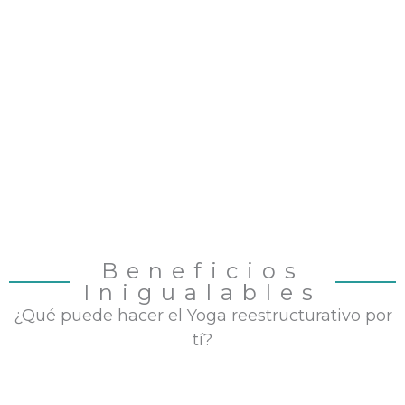
Beneficios
Inigualables
¿Qué puede hacer el Yoga reestructurativo por
tí?