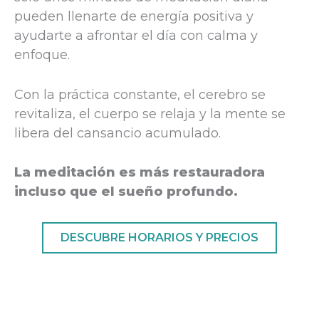
pueden llenarte de energía positiva y
ayudarte a afrontar el día con calma y
enfoque.
Con la práctica constante, el cerebro se
revitaliza, el cuerpo se relaja y la mente se
libera del cansancio acumulado.
La meditación es más restauradora
incluso que el sueño profundo.
DESCUBRE HORARIOS Y PRECIOS