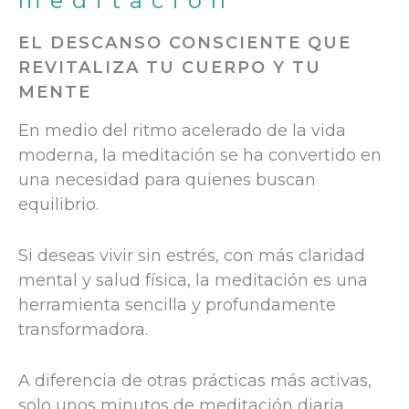
meditación
EL DESCANSO CONSCIENTE QUE
REVITALIZA TU CUERPO Y TU
MENTE
En medio del ritmo acelerado de la vida
moderna, la meditación se ha convertido en
una necesidad para quienes buscan
equilibrio.
Si deseas vivir sin estrés, con más claridad
mental y salud física, la meditación es una
herramienta sencilla y profundamente
transformadora.
A diferencia de otras prácticas más activas,
solo unos minutos de meditación diaria