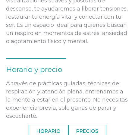
visualizaciones suaves y posturas de
descanso, te ayudaremos a liberar tensiones,
restaurar tu energía vital y conectar con tu
ser. Es un espacio ideal para quienes buscan
un respiro en momentos de estrés, ansiedad
o agotamiento físico y mental.
Horario y precio
A través de prácticas guiadas, técnicas de
respiración y atención plena, entrenamos a
la mente a estar en el presente. No necesitas
experiencia previa, solo ganas de parar y
escucharte.
HORARIO
PRECIOS