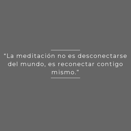
“La meditación no es desconectarse
del mundo, es reconectar contigo
mismo.”