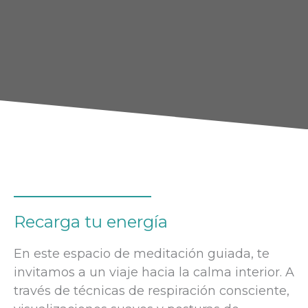
Recarga tu energía
En este espacio de meditación guiada, te
invitamos a un viaje hacia la calma interior. A
través de técnicas de respiración consciente,