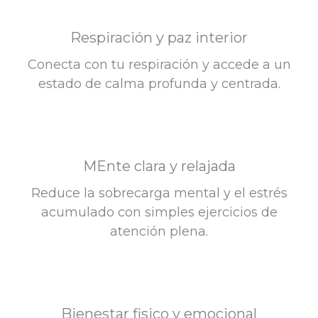
Respiración y paz interior
Conecta con tu respiración y accede a un
estado de calma profunda y centrada.
MEnte clara y relajada
Reduce la sobrecarga mental y el estrés
acumulado con simples ejercicios de
atención plena.
Bienestar fisico y emocional