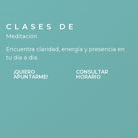
CLASES DE
Meditación
Encuentra claridad, energía y presencia en
tu día a día.
¡QUIERO
CONSULTAR
APUNTARME!
HORARIO