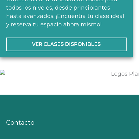
todos los niveles, desde principiantes
hasta avanzados. ¡Encuentra tu clase ideal
y reserva tu espacio ahora mismo!
VER CLASES DISPONIBLES
Contacto