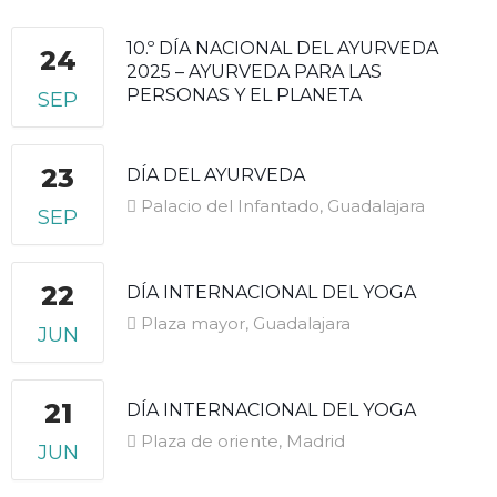
10.º DÍA NACIONAL DEL AYURVEDA
24
2025 – AYURVEDA PARA LAS
PERSONAS Y EL PLANETA
SEP
23
DÍA DEL AYURVEDA
Palacio del Infantado, Guadalajara
SEP
22
DÍA INTERNACIONAL DEL YOGA
Plaza mayor, Guadalajara
JUN
21
DÍA INTERNACIONAL DEL YOGA
Plaza de oriente, Madrid
JUN