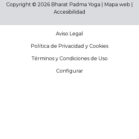
Copyright © 2026 Bharat Padma Yoga |
Mapa web
|
Accesibilidad
Aviso Legal
Política de Privacidad y Cookies
Términos y Condiciones de Uso
Configurar