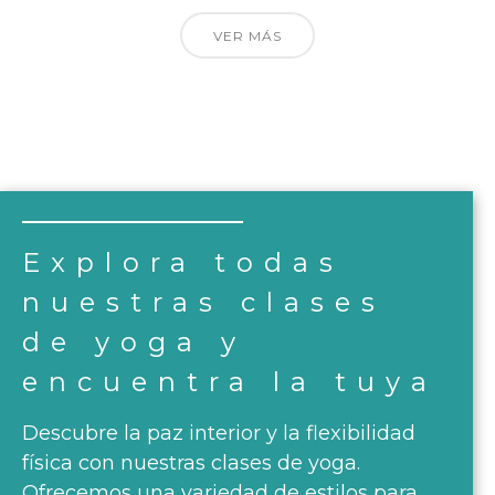
VER MÁS
Explora todas
nuestras clases
de yoga y
encuentra la tuya
Descubre la paz interior y la flexibilidad
física con nuestras clases de yoga.
Ofrecemos una variedad de estilos para