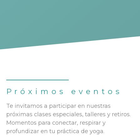
Próximos eventos
Te invitamos a participar en nuestras
próximas clases especiales, talleres y retiros.
Momentos para conectar, respirar y
profundizar en tu práctica de yoga.