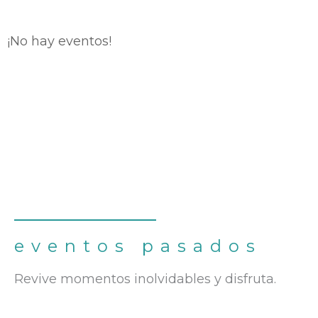
¡No hay eventos!
eventos pasados
Revive momentos inolvidables y disfruta.