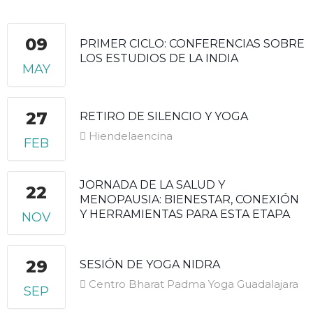
09
PRIMER CICLO: CONFERENCIAS SOBRE
LOS ESTUDIOS DE LA INDIA
MAY
27
RETIRO DE SILENCIO Y YOGA
Hiendelaencina
FEB
JORNADA DE LA SALUD Y
22
MENOPAUSIA: BIENESTAR, CONEXIÓN
Y HERRAMIENTAS PARA ESTA ETAPA
NOV
29
SESIÓN DE YOGA NIDRA
Centro Bharat Padma Yoga Guadalajara
SEP