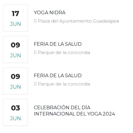
17
YOGA NIDRA
Plaza del Ayuntamiento Guadalajara
JUN
09
FERIA DE LA SALUD
Parque de la concordia
JUN
09
FERIA DE LA SALUD
Parque de la concordia
JUN
03
CELEBRACIÓN DEL DÍA
INTERNACIONAL DEL YOGA 2024
JUN