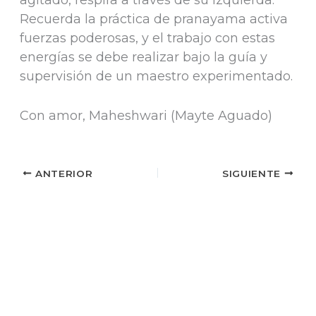
Recuerda la práctica de pranayama activa
fuerzas poderosas, y el trabajo con estas
energías se debe realizar bajo la guía y
supervisión de un maestro experimentado.
Con amor, Maheshwari (Mayte Aguado)
ANTERIOR
SIGUIENTE