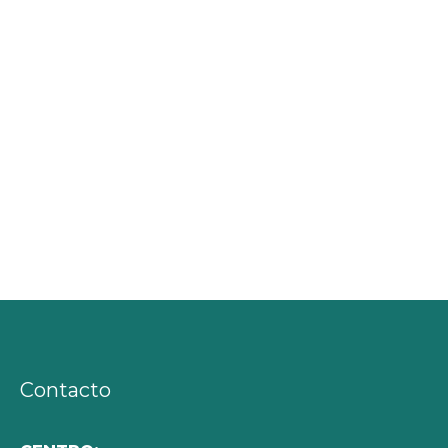
Contacto