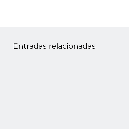
Entradas relacionadas