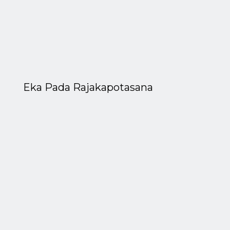
Eka Pada Rajakapotasana