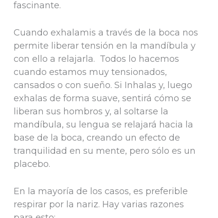
fascinante.
Cuando exhalamis a través de la boca nos
permite liberar tensión en la mandíbula y
con ello a relajarla. Todos lo hacemos
cuando estamos muy tensionados,
cansados ​​o con sueño. Si Inhalas y, luego
exhalas de forma suave, sentirá cómo se
liberan sus hombros y, al soltarse la
mandíbula, su lengua se relajará hacia la
base de la boca, creando un efecto de
tranquilidad en su mente, pero sólo es un
placebo.
En la mayoría de los casos, es preferible
respirar por la nariz. Hay varias razones
para esto: