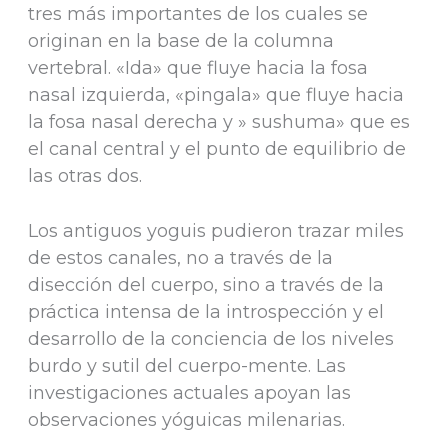
tres más importantes de los cuales se
originan en la base de la columna
vertebral. «Ida» que fluye hacia la fosa
nasal izquierda, «pingala» que fluye hacia
la fosa nasal derecha y » sushuma» que es
el canal central y el punto de equilibrio de
las otras dos.
Los antiguos yoguis pudieron trazar miles
de estos canales, no a través de la
disección del cuerpo, sino a través de la
práctica intensa de la introspección y el
desarrollo de la conciencia de los niveles
burdo y sutil del cuerpo-mente. Las
investigaciones actuales apoyan las
observaciones yóguicas milenarias.