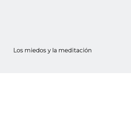
Los miedos y la meditación