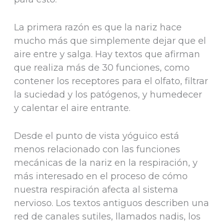
La primera razón es que la nariz hace
mucho más que simplemente dejar que el
aire entre y salga. Hay textos que afirman
que realiza más de 30 funciones, como
contener los receptores para el olfato, filtrar
la suciedad y los patógenos, y humedecer
y calentar el aire entrante.
Desde el punto de vista yóguico está
menos relacionado con las funciones
mecánicas de la nariz en la respiración, y
más interesado en el proceso de cómo
nuestra respiración afecta al sistema
nervioso. Los textos antiguos describen una
red de canales sutiles, llamados nadis, los