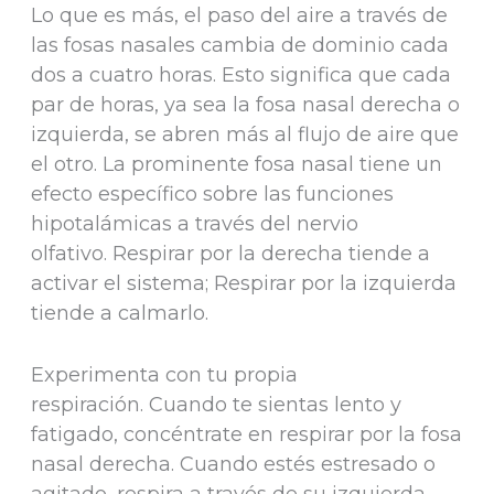
Lo que es más, el paso del aire a través de
las fosas nasales cambia de dominio cada
dos a cuatro horas. Esto significa que cada
par de horas, ya sea la fosa nasal derecha o
izquierda, se abren más al flujo de aire que
el otro. La prominente fosa nasal tiene un
efecto específico sobre las funciones
hipotalámicas a través del nervio
olfativo. Respirar por la derecha tiende a
activar el sistema; Respirar por la izquierda
tiende a calmarlo.
Experimenta con tu propia
respiración. Cuando te sientas lento y
fatigado, concéntrate en respirar por la fosa
nasal derecha. Cuando estés estresado o
agitado, respira a través de su izquierda.