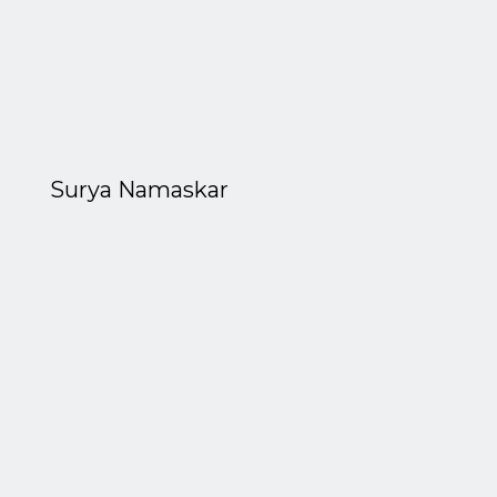
Surya Namaskar