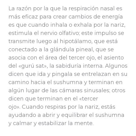
La razón por la que la respiración nasal es
más eficaz para crear cambios de energía
es que cuando inhala o exhala por la nariz,
estimula el nervio olfativo; este impulso se
transmite luego al hipotálamo, que está
conectado a la glándula pineal, que se
asocia con el área del tercer ojo, el asiento
del «gurú sat», la sabiduría interna. Algunos
dicen que ida y pingala se entrelazan en su
camino hacia el sushumna y terminan en
algún lugar de las cámaras sinusales; otros
dicen que terminan en el «tercer
ojo». Cuando respiras por la nariz, estás
ayudando a abrir y equilibrar el sushumna
y calmar y estabilizar la mente.