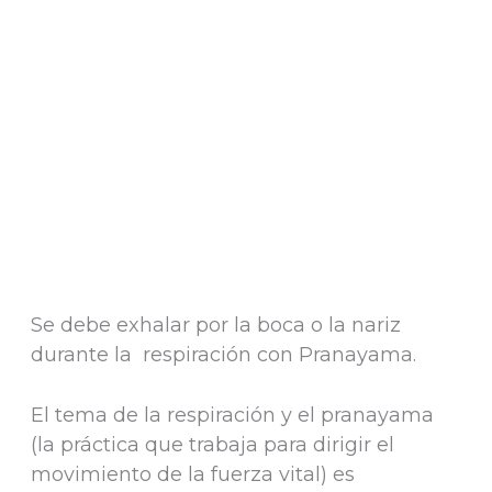
Se debe exhalar por la boca o la nariz
durante la respiración con Pranayama.
El tema de la respiración y el pranayama
(la práctica que trabaja para dirigir el
movimiento de la fuerza vital) es