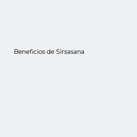
Beneficios de Sirsasana