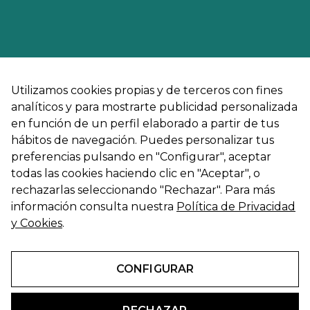
Utilizamos cookies propias y de terceros con fines
analíticos y para mostrarte publicidad personalizada
en función de un perfil elaborado a partir de tus
hábitos de navegación. Puedes personalizar tus
preferencias pulsando en "Configurar", aceptar
todas las cookies haciendo clic en "Aceptar", o
rechazarlas seleccionando "Rechazar". Para más
información consulta nuestra
Política de Privacidad
y Cookies
.
CONFIGURAR