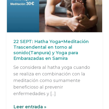
22 SEPT: Hatha Yoga+Meditación
Trascendental en torno al
sonido(Tanpura) y Yoga para
Embarazadas en Samira
Se considera al hatha yoga cuando
se realiza en combinación con la
meditación como sumamente
beneficioso al prevenir
enfermedades y […]
22
Leer entrada »