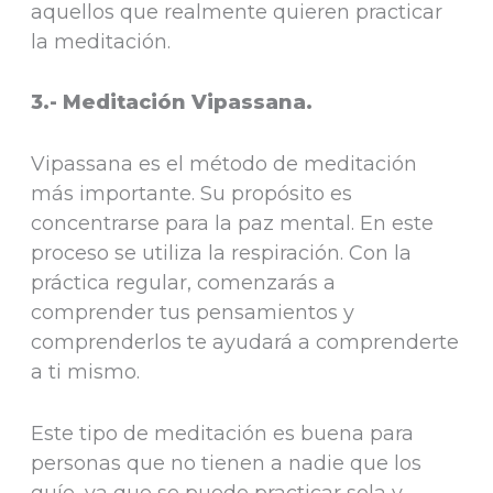
aquellos que realmente quieren practicar
la meditación.
3.- Meditación Vipassana.
Vipassana es el método de meditación
más importante. Su propósito es
concentrarse para la paz mental. En este
proceso se utiliza la respiración. Con la
práctica regular, comenzarás a
comprender tus pensamientos y
comprenderlos te ayudará a comprenderte
a ti mismo.
Este tipo de meditación es buena para
personas que no tienen a nadie que los
guíe, ya que se puede practicar sola y