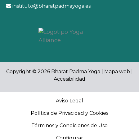
instituto@bharatpadmayoga.es
Copyright © 2026 Bharat Padma Yoga |
Mapa web
|
Accesibilidad
Aviso Legal
Política de Privacidad y Cookies
Términos y Condiciones de Uso
Configurar