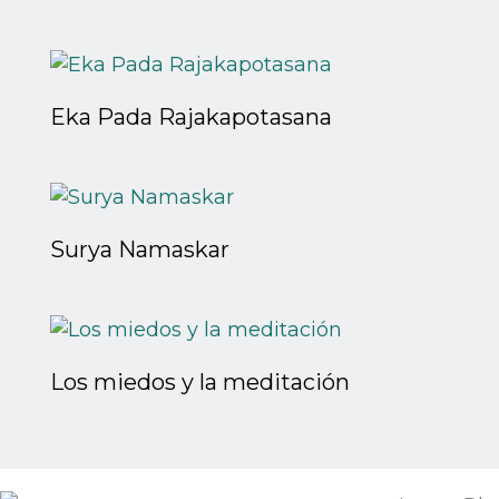
Eka Pada Rajakapotasana
Surya Namaskar
Los miedos y la meditación