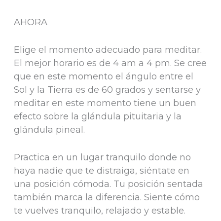
AHORA
Elige el momento adecuado para meditar.
El mejor horario es de 4 am a 4 pm. Se cree
que en este momento el ángulo entre el
Sol y la Tierra es de 60 grados y sentarse y
meditar en este momento tiene un buen
efecto sobre la glándula pituitaria y la
glándula pineal.
Practica en un lugar tranquilo donde no
haya nadie que te distraiga, siéntate en
una posición cómoda. Tu posición sentada
también marca la diferencia. Siente cómo
te vuelves tranquilo, relajado y estable.