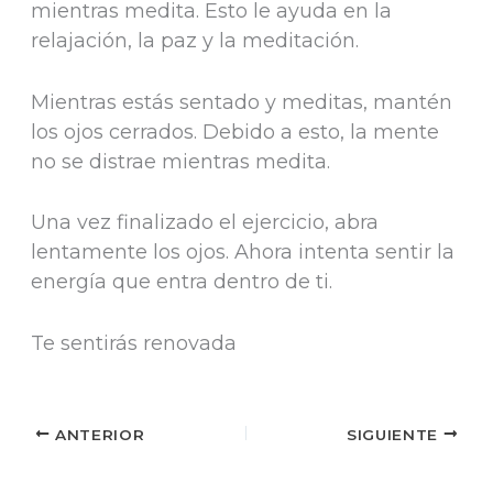
mientras medita. Esto le ayuda en la
relajación, la paz y la meditación.
Mientras estás sentado y meditas, mantén
los ojos cerrados. Debido a esto, la mente
no se distrae mientras medita.
Una vez finalizado el ejercicio, abra
lentamente los ojos. Ahora intenta sentir la
energía que entra dentro de ti.
Te sentirás renovada
ANTERIOR
SIGUIENTE