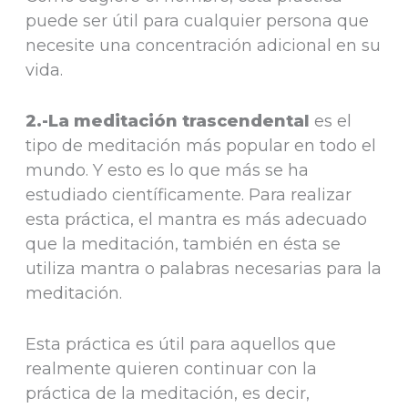
puede ser útil para cualquier persona que
necesite una concentración adicional en su
vida.
2.-La meditación trascendental
es el
tipo de meditación más popular en todo el
mundo. Y esto es lo que más se ha
estudiado científicamente. Para realizar
esta práctica, el mantra es más adecuado
que la meditación, también en ésta se
utiliza mantra o palabras necesarias para la
meditación.
Esta práctica es útil para aquellos que
realmente quieren continuar con la
práctica de la meditación, es decir,