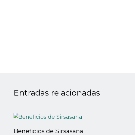
Entradas relacionadas
Beneficios de Sirsasana