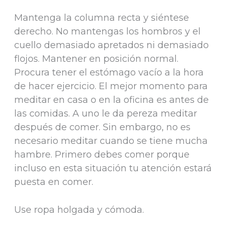
Mantenga la columna recta y siéntese
derecho. No mantengas los hombros y el
cuello demasiado apretados ni demasiado
flojos. Mantener en posición normal.
Procura tener el estómago vacío a la hora
de hacer ejercicio. El mejor momento para
meditar en casa o en la oficina es antes de
las comidas. A uno le da pereza meditar
después de comer. Sin embargo, no es
necesario meditar cuando se tiene mucha
hambre. Primero debes comer porque
incluso en esta situación tu atención estará
puesta en comer.
Use ropa holgada y cómoda.