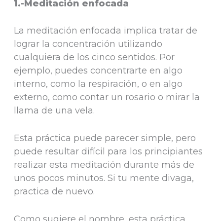
1.-Meditación enfocada
La meditación enfocada implica tratar de
lograr la concentración utilizando
cualquiera de los cinco sentidos. Por
ejemplo, puedes concentrarte en algo
interno, como la respiración, o en algo
externo, como contar un rosario o mirar la
llama de una vela.
Esta práctica puede parecer simple, pero
puede resultar difícil para los principiantes
realizar esta meditación durante más de
unos pocos minutos. Si tu mente divaga,
practica de nuevo.
Como sugiere el nombre, esta práctica