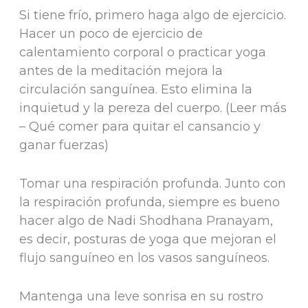
Si tiene frío, primero haga algo de ejercicio.
Hacer un poco de ejercicio de
calentamiento corporal o practicar yoga
antes de la meditación mejora la
circulación sanguínea. Esto elimina la
inquietud y la pereza del cuerpo. (Leer más
– Qué comer para quitar el cansancio y
ganar fuerzas)
Tomar una respiración profunda. Junto con
la respiración profunda, siempre es bueno
hacer algo de Nadi Shodhana Pranayam,
es decir, posturas de yoga que mejoran el
flujo sanguíneo en los vasos sanguíneos.
Mantenga una leve sonrisa en su rostro