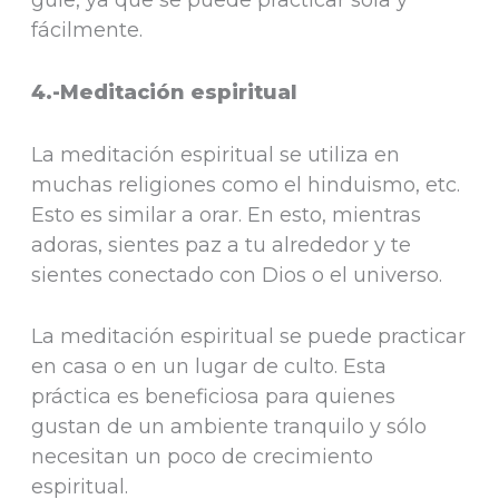
fácilmente.
4.-Meditación espiritual
La meditación espiritual se utiliza en
muchas religiones como el hinduismo, etc.
Esto es similar a orar. En esto, mientras
adoras, sientes paz a tu alrededor y te
sientes conectado con Dios o el universo.
La meditación espiritual se puede practicar
en casa o en un lugar de culto. Esta
práctica es beneficiosa para quienes
gustan de un ambiente tranquilo y sólo
necesitan un poco de crecimiento
espiritual.