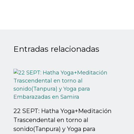
Entradas relacionadas
22 SEPT: Hatha Yoga+Meditación
Trascendental en torno al
sonido(Tanpura) y Yoga para