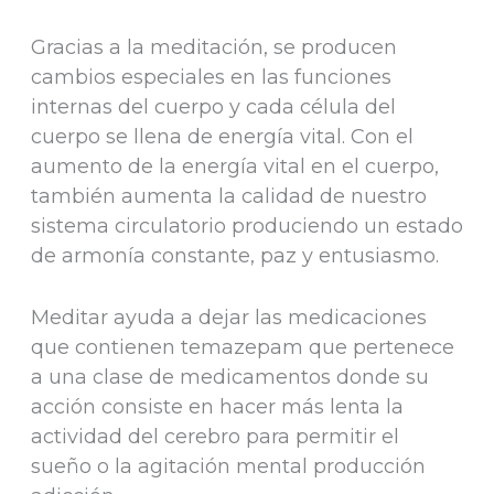
Gracias a la meditación, se producen
cambios especiales en las funciones
internas del cuerpo y cada célula del
cuerpo se llena de energía vital. Con el
aumento de la energía vital en el cuerpo,
también aumenta la calidad de nuestro
sistema circulatorio produciendo un estado
de armonía constante, paz y entusiasmo.
Meditar ayuda a dejar las medicaciones
que contienen temazepam que pertenece
a una clase de medicamentos donde su
acción consiste en hacer más lenta la
actividad del cerebro para permitir el
sueño o la agitación mental producción