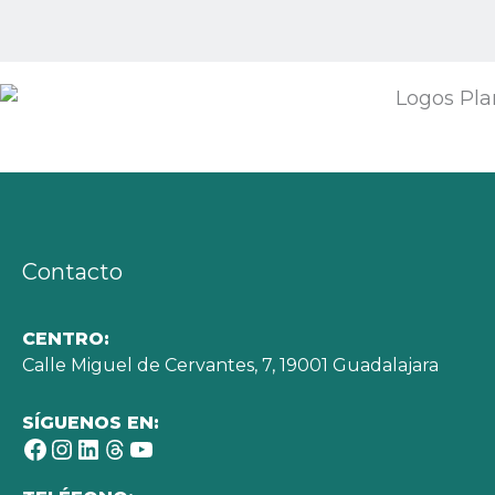
Contacto
CENTRO:
Calle Miguel de Cervantes, 7, 19001 Guadalajara
SÍGUENOS EN:
Facebook
Instagram
LinkedIn
Threads
YouTube