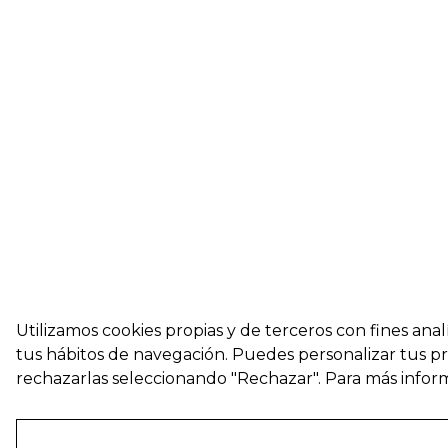
Utilizamos cookies propias y de terceros con fines ana
tus hábitos de navegación. Puedes personalizar tus pre
rechazarlas seleccionando "Rechazar". Para más info