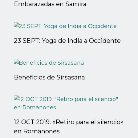
Embarazadas en Samira
23 SEPT: Yoga de India a Occidente
Beneficios de Sirsasana
12 OCT 2019: «Retiro para el silencio»
en Romanones