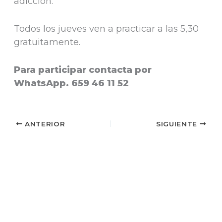
adicción.
Todos los jueves ven a practicar a las 5,30
gratuitamente.
Para participar contacta por
WhatsApp. 659 46 11 52
ANTERIOR
SIGUIENTE