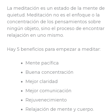
La meditación es un estado de la mente de
quietud. Meditación no es el enfoque o la
concentración de los pensamientos sobre
ningún objeto, sino el proceso de encontrar
relajación en uno mismo.
Hay 5 beneficios para empezar a meditar:
Mente pacífica
Buena concentración
Mejor claridad
Mejor comunicación
Rejuvenecimiento
Relajación de mente y cuerpo.