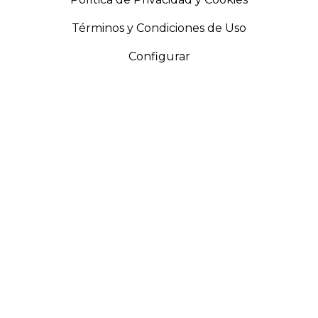
Términos y Condiciones de Uso
Configurar