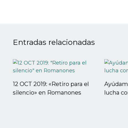
Entradas relacionadas
12 OCT 2019: «Retiro para el
Ayúdame 
silencio» en Romanones
lucha co