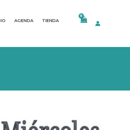
BIO
AGENDA
TIENDA