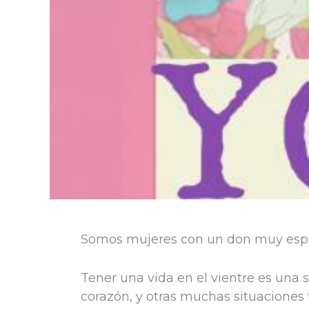
Somos mujeres con un don muy especi
Tener una vida en el vientre es una 
corazón, y otras muchas situacione