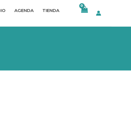
BIO
AGENDA
TIENDA